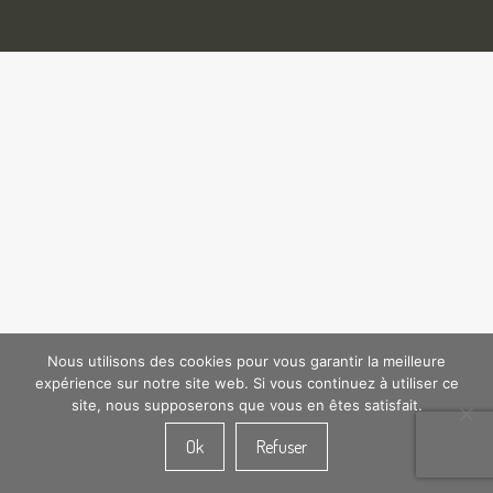
Nous utilisons des cookies pour vous garantir la meilleure
expérience sur notre site web. Si vous continuez à utiliser ce
site, nous supposerons que vous en êtes satisfait.
Ok
Refuser