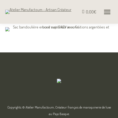
0,00
€
Copyrights © Atelier Manufactoum, Créateur français de maroquinerie de luxe
au Pays Basque.