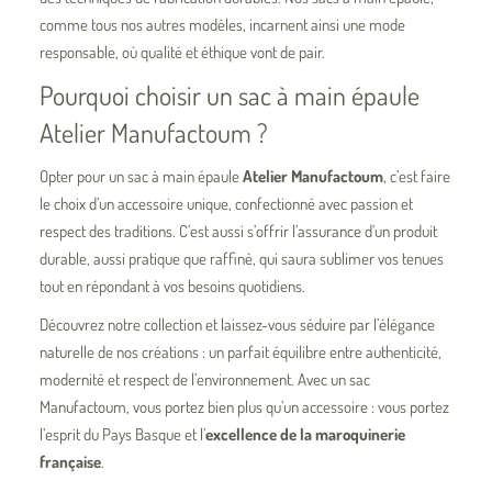
comme tous nos autres modèles, incarnent ainsi une mode
responsable, où qualité et éthique vont de pair.
Pourquoi choisir un sac à main épaule
Atelier Manufactoum ?
Opter pour un sac à main épaule
Atelier Manufactoum
, c’est faire
le choix d’un accessoire unique, confectionné avec passion et
respect des traditions. C’est aussi s’offrir l’assurance d’un produit
durable, aussi pratique que raffiné, qui saura sublimer vos tenues
tout en répondant à vos besoins quotidiens.
Découvrez notre collection et laissez-vous séduire par l’élégance
naturelle de nos créations : un parfait équilibre entre authenticité,
modernité et respect de l’environnement. Avec un sac
Manufactoum, vous portez bien plus qu’un accessoire : vous portez
l’esprit du Pays Basque et l’
excellence de la maroquinerie
française
.