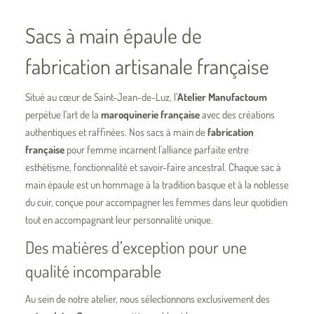
Sacs à main épaule de
fabrication artisanale française
Situé au cœur de Saint-Jean-de-Luz, l’
Atelier Manufactoum
perpétue l’art de la
maroquinerie française
avec des créations
authentiques et raffinées. Nos
sacs à main de
fabrication
française
pour femme incarnent l’alliance parfaite entre
esthétisme, fonctionnalité et savoir-faire ancestral. Chaque sac à
main épaule est un hommage à la tradition basque et à la noblesse
du cuir, conçue pour accompagner les femmes dans leur quotidien
tout en accompagnant leur personnalité unique.
Des matières d’exception pour une
qualité incomparable
Au sein de notre atelier, nous sélectionnons exclusivement des