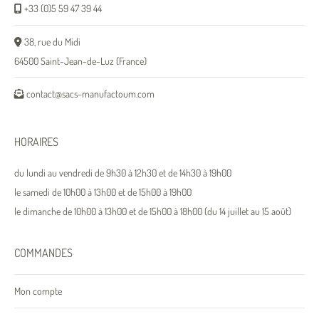
+33 (0)5 59 47 39 44
38, rue du Midi
64500 Saint-Jean-de-Luz (France)
contact@sacs-manufactoum.com
HORAIRES
du lundi au vendredi de 9h30 à 12h30 et de 14h30 à 19h00
le samedi de 10h00 à 13h00 et de 15h00 à 19h00
le dimanche de 10h00 à 13h00 et de 15h00 à 18h00 (du 14 juillet au 15 août)
COMMANDES
Mon compte