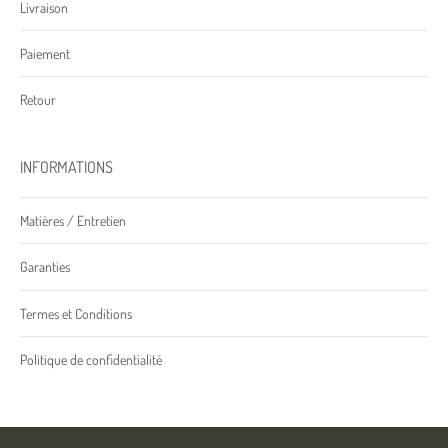
Livraison
Paiement
Retour
INFORMATIONS
Matières / Entretien
Garanties
Termes et Conditions
Politique de confidentialité