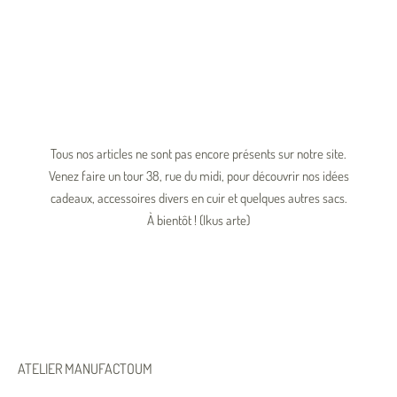
Tous nos articles ne sont pas encore présents sur notre site.
Venez faire un tour 38, rue du midi, pour découvrir nos idées
cadeaux, accessoires divers en cuir et quelques autres sacs.
À
bientôt ! (Ikus arte)
ATELIER MANUFACTOUM