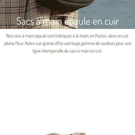
Sacs à main épaule en cuir
Nos sacs à main épaule sont fabriqués à la main, en France, dans un cuir
pleine fleur. Notre cuir grainé offre une large gamme de couleurs pour une
ligne
intemporelle
de sacs à main en cuir.