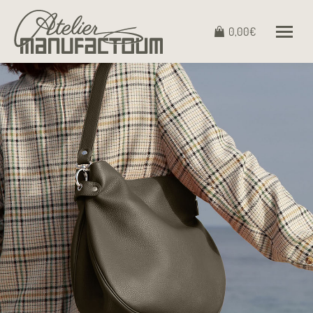
0,00
€